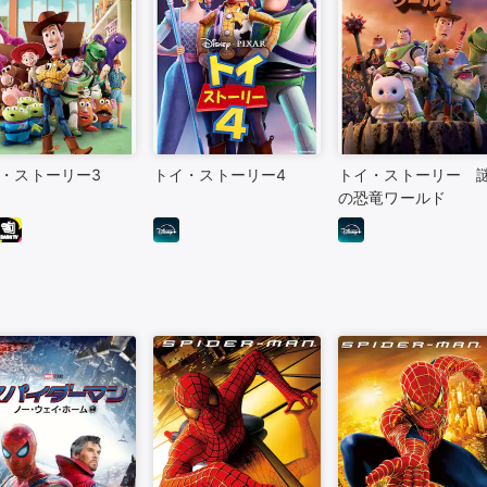
・ストーリー3
トイ・ストーリー4
トイ・ストーリー 
の恐竜ワールド