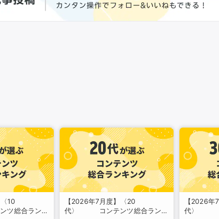
〈10
【2026年7月度】〈20
【2026年
ンツ総合ランキ
代〉 コンテンツ総合ランキ
代〉 コ