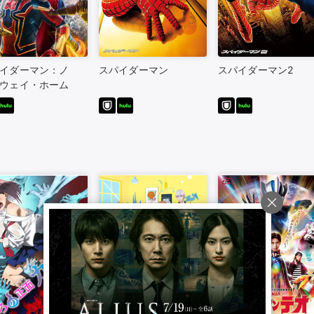
イダーマン：ノ
スパイダーマン
スパイダーマン2
ウェイ・ホーム