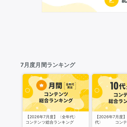
7月度月間ランキング
【2026年7月度】〈全年代〉
【2026年7月度】
コンテンツ総合ランキング
代〉 コンテ