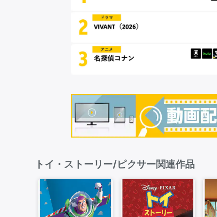
トイ・ストーリー/ピクサー関連作品