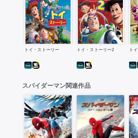
トイ・ストーリー
トイ・ストーリー2
トイ
スパイダーマン関連作品