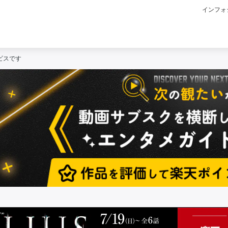
インフォ
ービスです