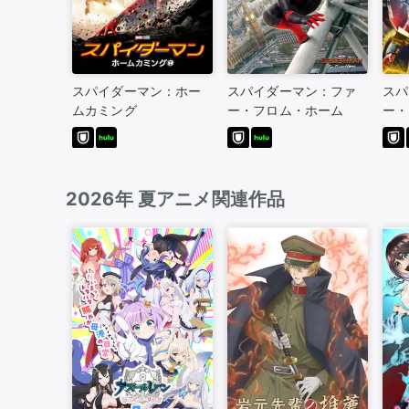
スパイダーマン：ホー
スパイダーマン：ファ
スパ
ムカミング
ー・フロム・ホーム
ー・
2026年 夏アニメ関連作品