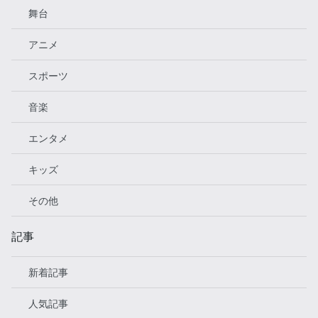
舞台
アニメ
スポーツ
音楽
エンタメ
キッズ
その他
記事
新着記事
人気記事