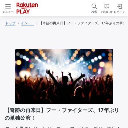
検索
お知らせ
ログイン
メニュー
トップ
インディ子
【奇跡の再来日】フー・ファイターズ、17年ぶりの単独
【奇跡の再来日】フー・ファイターズ、17年ぶり
の単独公演！