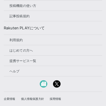
投稿機能の使い方
記事投稿規約
Rakuten PLAYについて
利用規約
はじめての方へ
提携サービス一覧
ヘルプ
企業情報
個人情報保護方針
採用情報