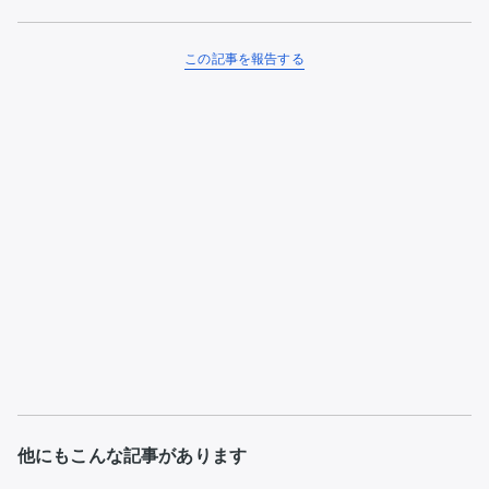
この記事を報告する
他にもこんな記事があります