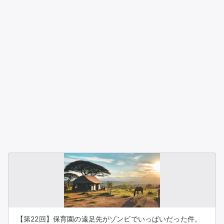
【第22回】保育園の遠足先がゾンビでいっぱいだった件。