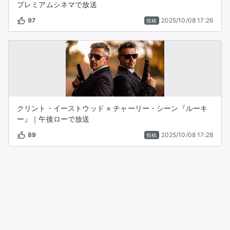
プレミアムシネマで放送
97
2025/10/08 17:26
投稿
クリント・イーストウッド × チャーリー・シーン『ルーキ
ー』｜午後ローで放送
89
2025/10/08 17:28
投稿