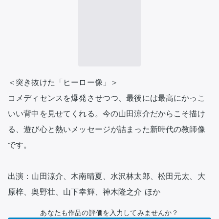
＜突き抜けた「ヒーロー像」＞

コメディセンスを爆発させつつ、最後には最高にかっこ
いい背中を見せてくれる。今の山田涼介だからこそ描け
る、遊び心と熱いメッセージが詰まった新時代の教師像
です。

出演：山田涼介、木南晴夏、水沢林太郎、松田元太、大
原梓、奥野壮、山下幸輝、神木隆之介 ほか
あなたも作品の評価を入力してみませんか？