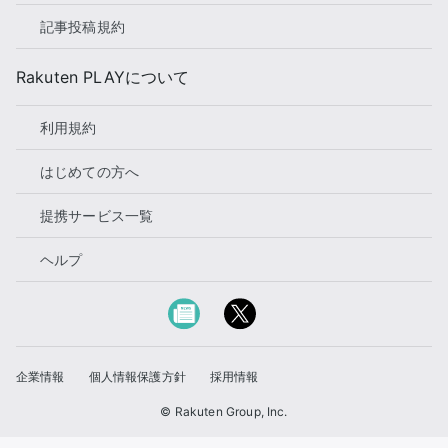
記事投稿規約
Rakuten PLAYについて
利用規約
はじめての方へ
提携サービス一覧
ヘルプ
企業情報
個人情報保護方針
採用情報
© Rakuten Group, Inc.