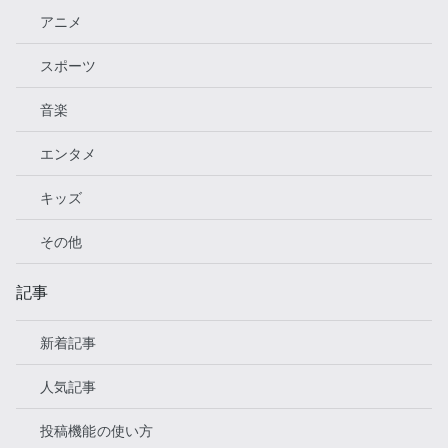
アニメ
スポーツ
音楽
エンタメ
キッズ
その他
記事
新着記事
人気記事
投稿機能の使い方