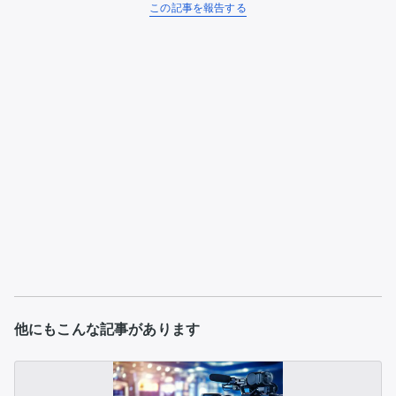
この記事を報告する
他にもこんな記事があります