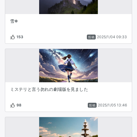
雪❄
153
2025/1/04 09:33
投稿
ミステリと言う勿れの劇場版を見ました
98
2025/1/05 13:46
投稿