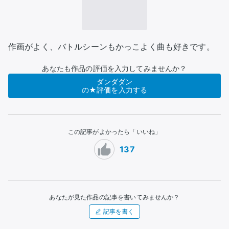
作画がよく、バトルシーンもかっこよく曲も好きです。
あなたも作品の評価を入力してみませんか？
ダンダダン
の★評価を入力する
この記事がよかったら「いいね」
137
あなたが見た作品の記事を書いてみませんか？
記事を書く