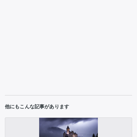
他にもこんな記事があります