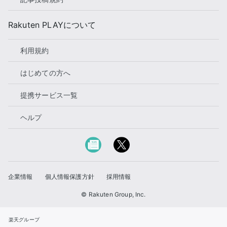
Rakuten PLAYについて
利用規約
はじめての方へ
提携サービス一覧
ヘルプ
企業情報
個人情報保護方針
採用情報
© Rakuten Group, Inc.
楽天グループ