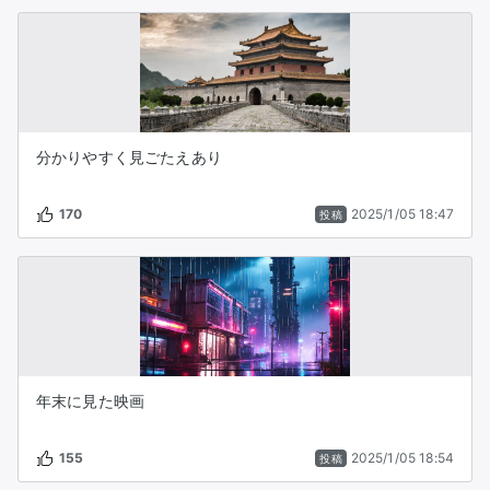
分かりやすく見ごたえあり
170
2025/1/05 18:47
投稿
年末に見た映画
155
2025/1/05 18:54
投稿