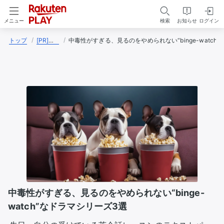
検索
お知らせ
ログイン
メニュー
トップ
[PR]赤山恭子
中毒性がすぎる、見るのをやめられない“binge-watch
中毒性がすぎる、見るのをやめられない“binge-
watch”なドラマシリーズ3選