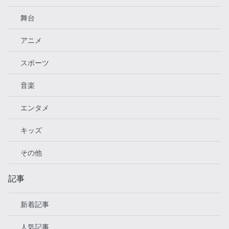
舞台
アニメ
スポーツ
音楽
エンタメ
キッズ
その他
記事
新着記事
人気記事