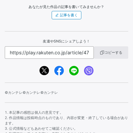
あなたが見た作品の記事を書いてみませんか？
記事を書く
友達やSNSにシェアしよう！
コピーする
©カンテレ
©カンテレ
©カンテレ
本記事の感想は個人の意見です。
作品情報は投稿時点のものであり、内容が変更・終了している場合があり
ます。
公式情報などもあわせてご確認ください。