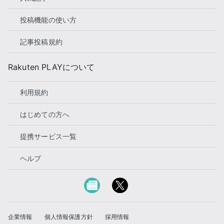
投稿機能の使い方
記事投稿規約
Rakuten PLAYについて
利用規約
はじめての方へ
提携サービス一覧
ヘルプ
企業情報
個人情報保護方針
採用情報