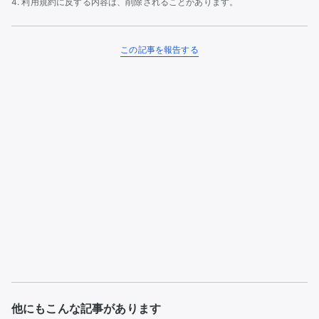
利用規約に反する内容は、削除されることがあります。
この記事を報告する
他にもこんな記事があります