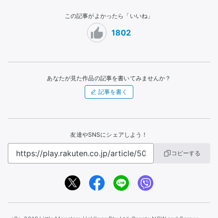
この記事がよかったら「いいね」
1802
あなたが見た作品の記事を書いてみませんか？
記事を書く
友達やSNSにシェアしよう！
コピーする