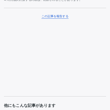
この記事を報告する
他にもこんな記事があります