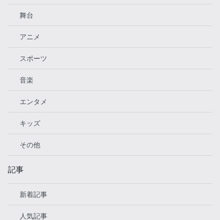
舞台
アニメ
スポーツ
音楽
エンタメ
キッズ
その他
記事
新着記事
人気記事