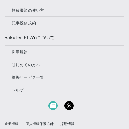
投稿機能の使い方
記事投稿規約
Rakuten PLAYについて
利用規約
はじめての方へ
提携サービス一覧
ヘルプ
企業情報
個人情報保護方針
採用情報