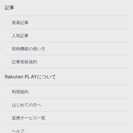
記事
新着記事
人気記事
投稿機能の使い方
記事投稿規約
Rakuten PLAYについて
利用規約
はじめての方へ
提携サービス一覧
ヘルプ