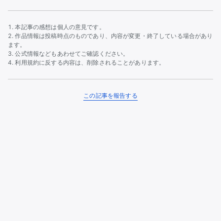
本記事の感想は個人の意見です。
作品情報は投稿時点のものであり、内容が変更・終了している場合があり
ます。
公式情報などもあわせてご確認ください。
利用規約に反する内容は、削除されることがあります。
この記事を報告する