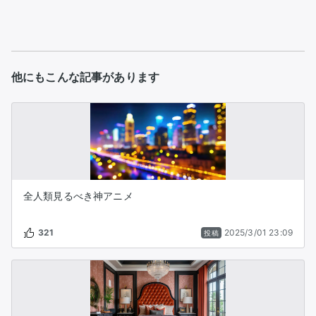
他にもこんな記事があります
全人類見るべき神アニメ
321
2025/3/01 23:09
投稿