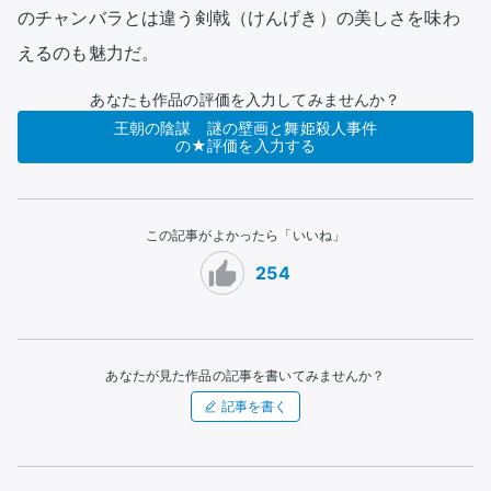
のチャンバラとは違う剣戟（けんげき）の美しさを味わ
えるのも魅力だ。
あなたも作品の評価を入力してみませんか？
王朝の陰謀 謎の壁画と舞姫殺人事件
の★評価を入力する
この記事がよかったら「いいね」
254
あなたが見た作品の記事を書いてみませんか？
記事を書く