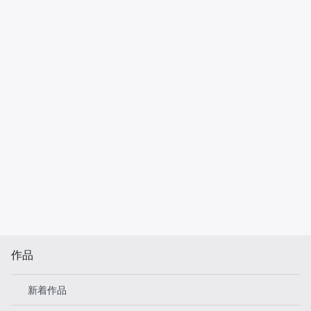
作品
新着作品