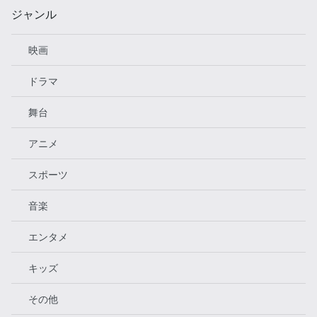
ジャンル
映画
ドラマ
舞台
アニメ
スポーツ
音楽
エンタメ
キッズ
その他