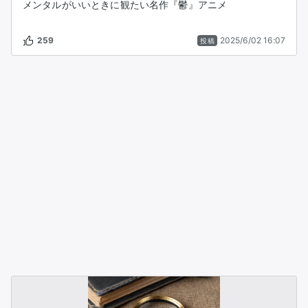
メンタルがいいときに観たい名作『鬱』アニメ
259
2025/6/02 16:07
投稿