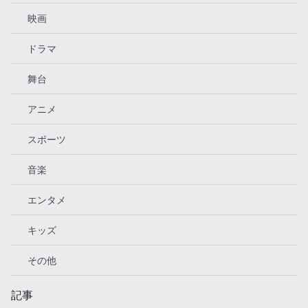
映画
ドラマ
舞台
アニメ
スポーツ
音楽
エンタメ
キッズ
その他
記事