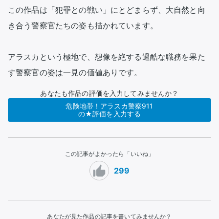
この作品は「犯罪との戦い」にとどまらず、大自然と向
き合う警察官たちの姿も描かれています。

アラスカという極地で、想像を絶する過酷な職務を果た
す警察官の姿は一見の価値ありです。
あなたも作品の評価を入力してみませんか？
危険地帯！アラスカ警察911
の★評価を入力する
この記事がよかったら「いいね」
299
あなたが見た作品の記事を書いてみませんか？