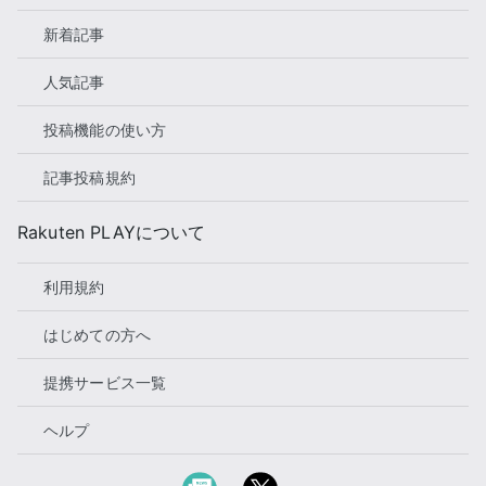
新着記事
人気記事
投稿機能の使い方
記事投稿規約
Rakuten PLAYについて
利用規約
はじめての方へ
提携サービス一覧
ヘルプ