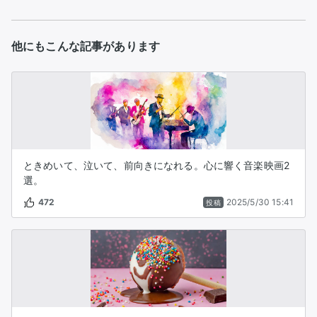
他にもこんな記事があります
ときめいて、泣いて、前向きになれる。心に響く音楽映画2
選。
472
2025/5/30 15:41
投稿