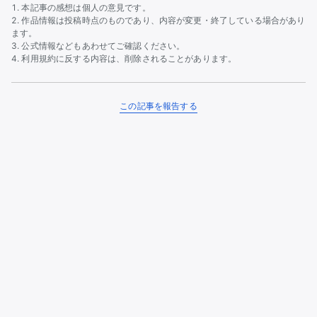
本記事の感想は個人の意見です。
作品情報は投稿時点のものであり、内容が変更・終了している場合があり
ます。
公式情報などもあわせてご確認ください。
利用規約に反する内容は、削除されることがあります。
この記事を報告する