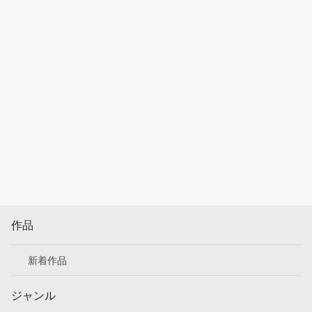
作品
新着作品
ジャンル