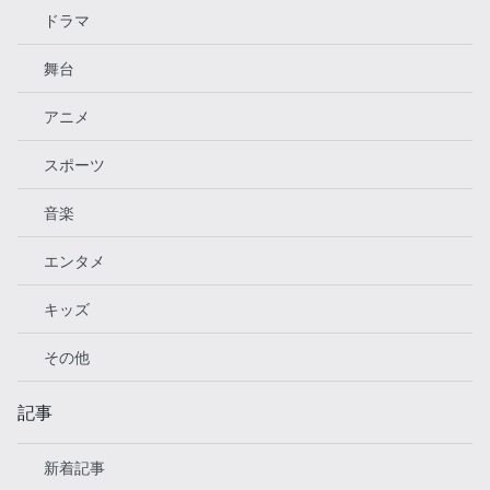
ドラマ
舞台
アニメ
スポーツ
音楽
エンタメ
キッズ
その他
記事
新着記事