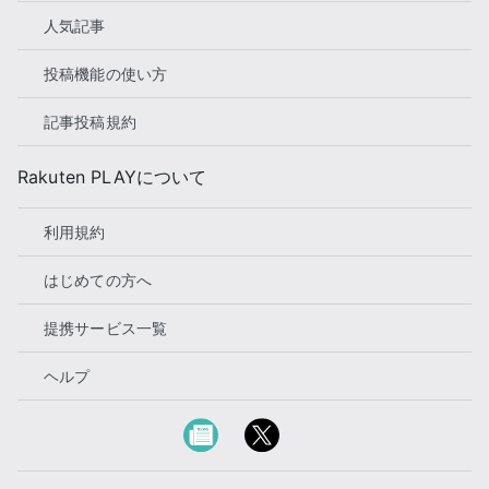
人気記事
投稿機能の使い方
記事投稿規約
Rakuten PLAYについて
利用規約
はじめての方へ
提携サービス一覧
ヘルプ