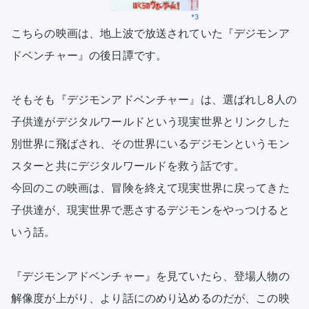
*3
こちらの映画は、地上波で放送されていた『デジモンア
ドベンチャー』の後日譚です。

そもそも『デジモンアドベンチャー』は、選ばれし8人の
子供達がデジタルワールドという現実世界とリンクした
別世界に飛ばされ、その世界にいるデジモンというモン
スターと共にデジタルワールドを救う話です。

今回のこの映画は、冒険を終えて現実世界に戻ってきた
子供達が、現実世界で悪さするデジモンをやっつけると
いう話。

『デジモンアドベンチャー』を見ていたら、登場人物の
解像度が上がり、より話にのめり込めるのだが、この映