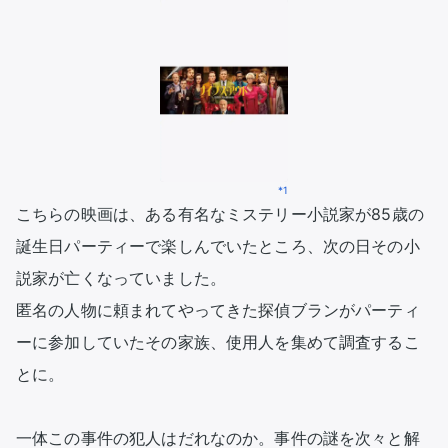
*1
こちらの映画は、ある有名なミステリー小説家が85歳の
誕生日パーティーで楽しんでいたところ、次の日その小
説家が亡くなっていました。

匿名の人物に頼まれてやってきた探偵ブランがパーティ
ーに参加していたその家族、使用人を集めて調査するこ
とに。

一体この事件の犯人はだれなのか。事件の謎を次々と解