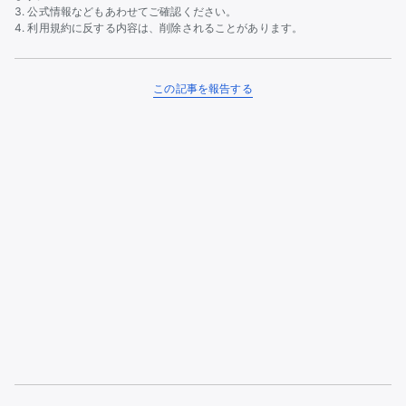
公式情報などもあわせてご確認ください。
利用規約に反する内容は、削除されることがあります。
この記事を報告する