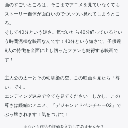
画のすごいところは、そこまでアニメを見ていなくても
ストーリー自体が面白いのでついつい見れてしまうとこ
ろ。

そして40分という短さ。気づいたら40分経っているとい
う時間泥棒な映画なんです！40分という短さで、子供達
8人の特徴を全面に出し切ったファンも納得する映画で
す！

主人公の太一とその幼馴染の空、この映画を見たら「尊
い」です。

エンディング込みで全てを見てください！しかし、この
尊さは続編のアニメ、『デジモンアドベンチャー02』で
ぶっ壊されます！気をつけて！
あなたも作品の評価を入力してみませんか？