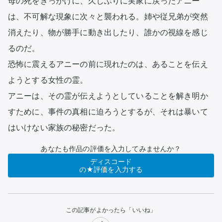
母の死をきっかけに、久しぶりに実家に戻ったアニー
は、不可解な現象に次々と襲われる。姉や従兄弟が突然
消えたり、物が勝手に動き出したり、誰かの視線を感じ
るのだ。

恐怖に震えるアニーの前に現れたのは、あることを伝え
ようとする女性の霊。

アニーは、その霊が伝えようとしていることを解き明か
すために、事件の真相に迫ろうとするが、それは暴いて
あなたも作品の評価を入力してみませんか？
ディスコード
の★評価を入力する
この記事がよかったら「いいね」