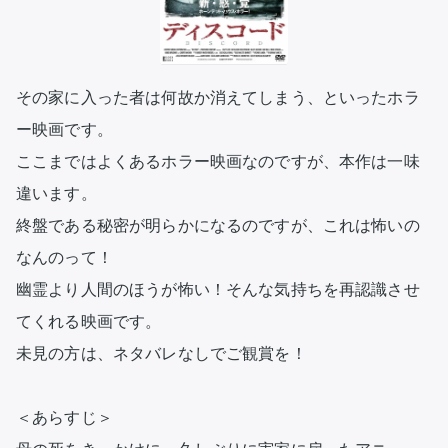
その家に入った者は何故か消えてしまう、といったホラ
ー映画です。

ここまではよくあるホラー映画なのですが、本作は一味
違います。

終盤である秘密が明らかになるのですが、これは怖いの
なんのって！

幽霊より人間のほうが怖い！そんな気持ちを再認識させ
てくれる映画です。

未見の方は、ネタバレなしでご観賞を！

＜あらすじ＞
