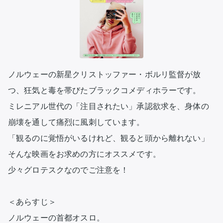
ノルウェーの新星クリストッファー・ボルリ監督が放
つ、狂気と毒を帯びたブラックコメディホラーです。  

ミレニアル世代の「注目されたい」承認欲求を、身体の
崩壊を通して痛烈に風刺しています。  

「観るのに覚悟がいるけれど、観ると頭から離れない」  

そんな映画をお求めの方にオススメです。

少々グロテスクなのでご注意を！

＜あらすじ＞

ノルウェーの首都オスロ。
