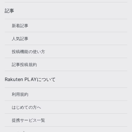
記事
新着記事
人気記事
投稿機能の使い方
記事投稿規約
Rakuten PLAYについて
利用規約
はじめての方へ
提携サービス一覧