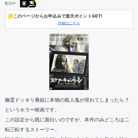
配信中：
このページからお申込みで楽天ポイントGET!
詳細はこちら
幽霊ドッキリ番組に本物の殺人鬼が現れてしまったら？
というホラー映画です。

この設定から既に面白いのですが、本作のみどころは二
転三転するストーリー。
