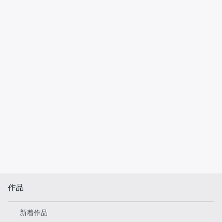
作品
新着作品