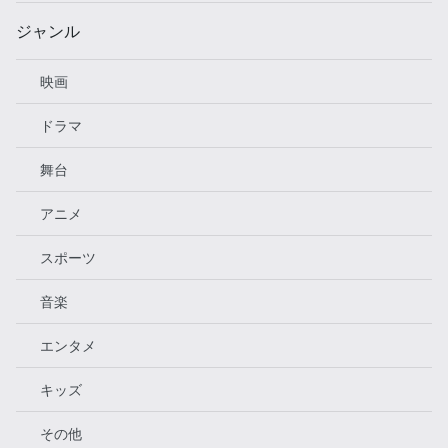
ジャンル
映画
ドラマ
舞台
アニメ
スポーツ
音楽
エンタメ
キッズ
その他