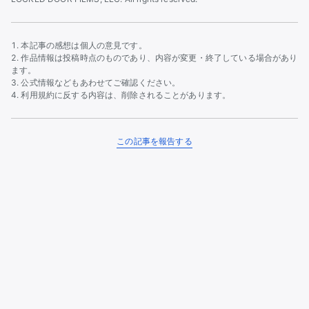
本記事の感想は個人の意見です。
作品情報は投稿時点のものであり、内容が変更・終了している場合があり
ます。
公式情報などもあわせてご確認ください。
利用規約に反する内容は、削除されることがあります。
この記事を報告する