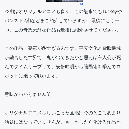
*4
今期はオリジナルアニメも多く、この記事でもTurkeyや
パンスト2期などをご紹介していますが、最後にもう一
つ、この奇想天外な作品も最後に紹介させてください。

この作品、要素が多すぎるんです。平安文化と電脳機械
が融合した世界で、鬼が出てきたかと思えば主人公が死
んでタイムリープして、安倍晴明から陰陽術を学んでロ
ボットに乗って戦います。

意味がわかりません笑

オリジナルアニメらしいごった煮感は今のところあまり
話題にはなっていませんが、もしかしたら化ける作品か