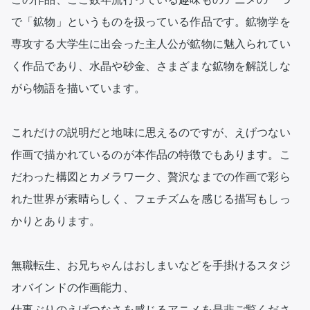
で「鉱物」というものを扱っている作品です。鉱物学を
専攻する大学生に出会った主人公が鉱物に魅入られてい
く作品であり、水晶や砂金、さまざまな鉱物を解説しな
がら物語を描いています。

これだけの説明だと地味に思えるのですが、えげつない
作画で描かれているのが本作品の特徴でもあります。こ
だわった構図とカメラワーク、贅沢なまでの作画で彩ら
れた世界が素晴らしく、フェチズムを感じる描写もしっ
かりとあります。

無職転生、お兄ちゃんはおしまいなどを手掛けるスタジ
オバインドの作画能力、

仕事ぶりのえげつなさを感じるアニメを是非ご覧くださ