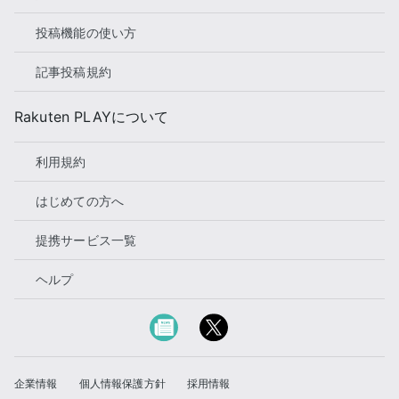
投稿機能の使い方
記事投稿規約
Rakuten PLAYについて
利用規約
はじめての方へ
提携サービス一覧
ヘルプ
企業情報
個人情報保護方針
採用情報