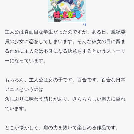
*3
主人公は真面目な学生だったのですが、ある日、風紀委
員の少女に恋をしてしまいます。そんな彼女の目に留ま
るために主人公は不良になる決意をするというストーリ
ーになっています。

もちろん、主人公は女の子です。百合です。百合な日常
アニメというのは

久しぶりに味わう感じがあり、きらららしい魅力に溢れ
ています。

どこか懐かしく、肩の力を抜いて楽しめる作品です。