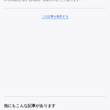
この記事を報告する
他にもこんな記事があります