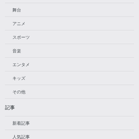
舞台
アニメ
スポーツ
音楽
エンタメ
キッズ
その他
記事
新着記事
人気記事