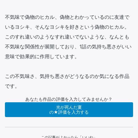
不気味で偽物のヒカル、偽物とわかっているのに友達で
いるヨシキ、そんなヨシキを好きという偽物のヒカル。
このすれ違いのようなすれ違いでないような、なんとも
不気味な関係性が展開しており、1話の気持ち悪さがいい
意味で効果的に作用しています。

この不気味さ、気持ち悪さがどうなるのか気になる作品
です。
あなたも作品の評価を入力してみませんか？
光が死んだ夏
の★評価を入力する
この記事がよかったら「いいね」