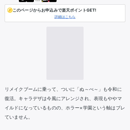
このページからお申込みで楽天ポイントGET!
詳細はこちら
リメイクブームに乗って、ついに「ぬ～べ～」も令和に
復活。キャラデザは今風にアレンジされ、表現もややマ
イルドになっているものの、ホラー×学園という軸はブレ
ていません。
