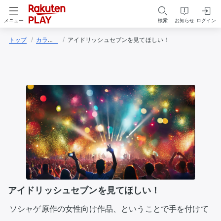
検索
お知らせ
ログイン
メニュー
トップ
カラうめくん
アイドリッシュセブンを見てほしい！
アイドリッシュセブンを見てほしい！
ソシャゲ原作の女性向け作品、ということで手を付けて