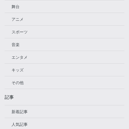
舞台
アニメ
スポーツ
音楽
エンタメ
キッズ
その他
記事
新着記事
人気記事