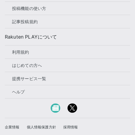
投稿機能の使い方
記事投稿規約
Rakuten PLAYについて
利用規約
はじめての方へ
提携サービス一覧
ヘルプ
企業情報
個人情報保護方針
採用情報