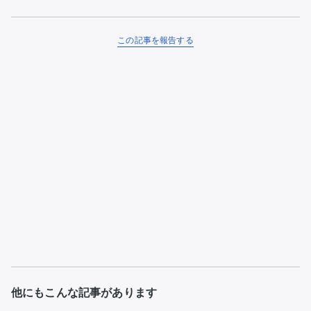
この記事を報告する
他にもこんな記事があります