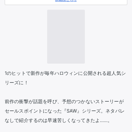
1のヒットで新作が毎年ハロウィンに公開される超人気シ
リーズに！

前作の衝撃が話題を呼び、予想のつかないストーリーが
セールスポイントになった『SAW』シリーズ。ネタバレ
なしで紹介するのは早速苦しくなってきたよ……。
