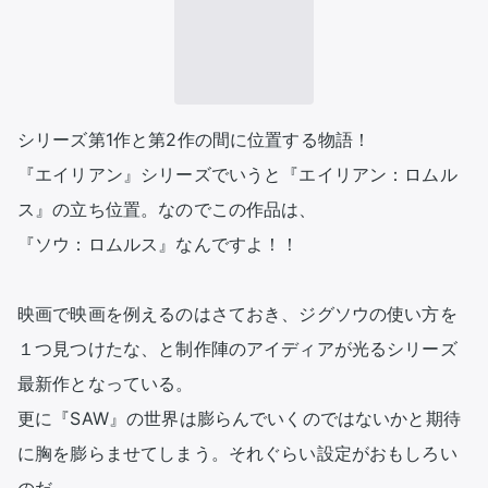
シリーズ第1作と第2作の間に位置する物語！

『エイリアン』シリーズでいうと『エイリアン：ロムル
ス』の立ち位置。なのでこの作品は、

『ソウ：ロムルス』なんですよ！！

映画で映画を例えるのはさておき、ジグソウの使い方を
１つ見つけたな、と制作陣のアイディアが光るシリーズ
最新作となっている。

更に『SAW』の世界は膨らんでいくのではないかと期待
に胸を膨らませてしまう。それぐらい設定がおもしろい