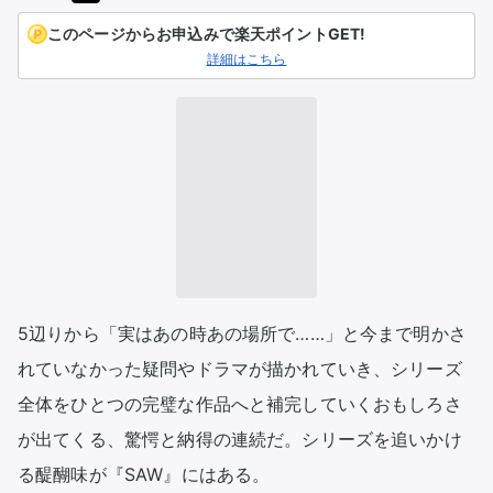
このページからお申込みで楽天ポイントGET!
詳細はこちら
5辺りから「実はあの時あの場所で……」と今まで明かさ
れていなかった疑問やドラマが描かれていき、シリーズ
全体をひとつの完璧な作品へと補完していくおもしろさ
が出てくる、驚愕と納得の連続だ。シリーズを追いかけ
る醍醐味が『SAW』にはある。
