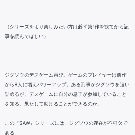
（シリーズをより楽しみたい方は必ず第1作を観てから記
事を読んでほしい）

ジグソウのデスゲーム再び。ゲームのプレイヤーは前作
から8人に増えパワーアップ。ある刑事がジグソウを追い
詰めるが、デスゲームに自分の息子が参加していること
を知る。果たして助けることができるのか。

この『SAW』シリーズには、ジグソウの存在が不可欠で
ある。
