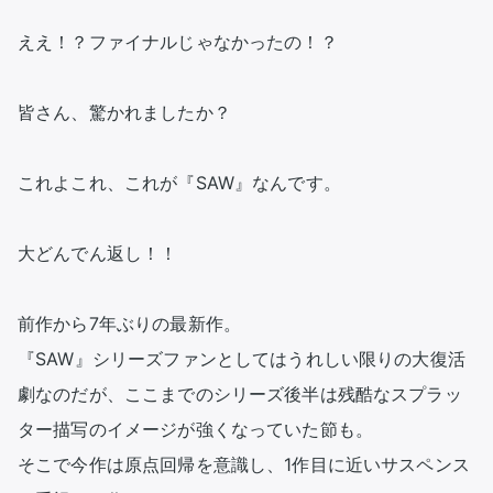
ええ！？ファイナルじゃなかったの！？

皆さん、驚かれましたか？

これよこれ、これが『SAW』なんです。

大どんでん返し！！

前作から7年ぶりの最新作。

『SAW』シリーズファンとしてはうれしい限りの大復活
劇なのだが、ここまでのシリーズ後半は残酷なスプラッ
ター描写のイメージが強くなっていた節も。

そこで今作は原点回帰を意識し、1作目に近いサスペンス