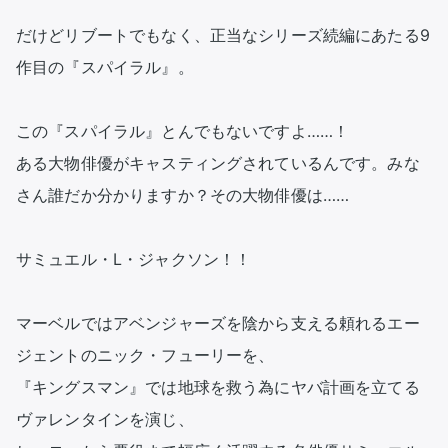
だけどリブートでもなく、正当なシリーズ続編にあたる9
作目の『スパイラル』。

この『スパイラル』とんでもないですよ……！

ある大物俳優がキャスティングされているんです。みな
さん誰だか分かりますか？その大物俳優は……

サミュエル・L・ジャクソン！！

マーベルではアベンジャーズを陰から支える頼れるエー
ジェントのニック・フューリーを、

『キングスマン』では地球を救う為にヤバ計画を立てる
ヴァレンタインを演じ、
