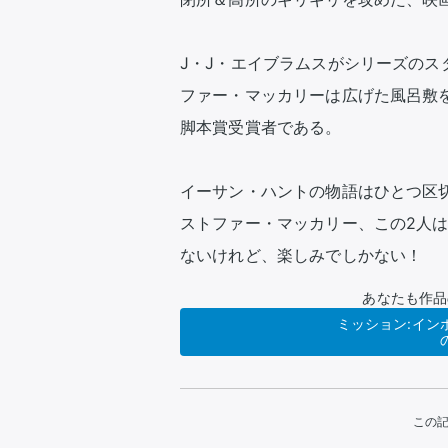
J・J・エイブラムスがシリーズの
ファー・マッカリーは広げた風呂敷
脚本賞受賞者である。

イーサン・ハントの物語はひとつ区
ストファー・マッカリー、この2人
ないけれど、楽しみでしかない！
あなたも作品
ミッション:イン
この