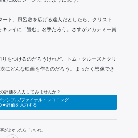
スタート、風呂敷を広げる達人だとしたら、クリスト
をキレイに「畳む」名手だろう。さすがアカデミー賞
切りをつけるのだろうけれど、トム・クルーズとクリ
は次にどんな映画を作るのだろう。まったく想像でき
の評価を入力してみませんか？
ポッシブル/ファイナル・レコニング
の★評価を入力する
記事がよかったら「いいね」