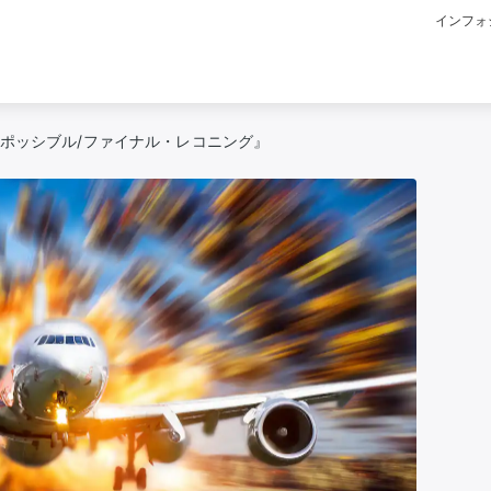
インフォ
ポッシブル/ファイナル・レコニング』