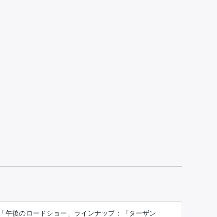
「午後のロードショー」ラインナップ：『ターザン