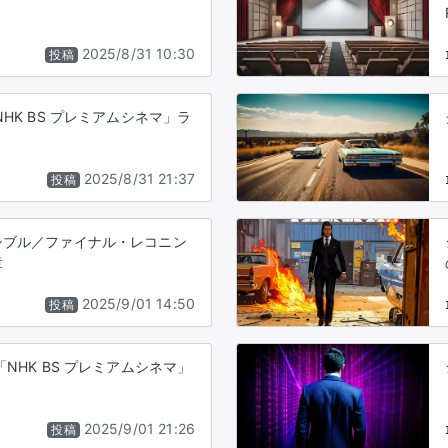
2025/8/31 10:30
投稿
HK BS プレミアムシネマ」ラ
2025/8/31 21:37
投稿
シブル／ファイナル・レコニン
章
2025/9/01 14:50
投稿
NHK BS プレミアムシネマ」
2025/9/01 21:26
投稿