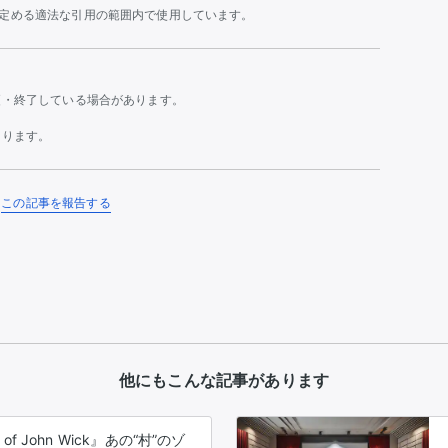
の定める適法な引用の範囲内で使用しています。
更・終了している場合があります。
あります。
この記事を報告する
他にもこんな記事があります
of John Wick』あの“村”のゾ