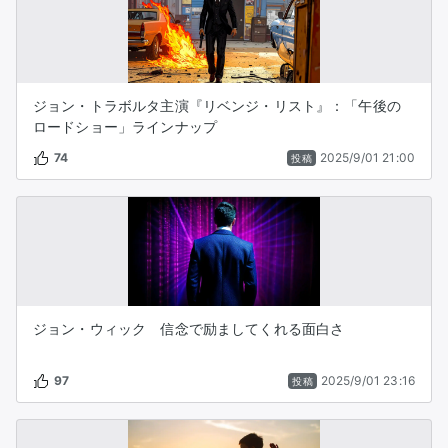
ジョン・トラボルタ主演『リベンジ・リスト』：「午後の
ロードショー」ラインナップ
74
2025/9/01 21:00
投稿
ジョン・ウィック 信念で励ましてくれる面白さ
97
2025/9/01 23:16
投稿