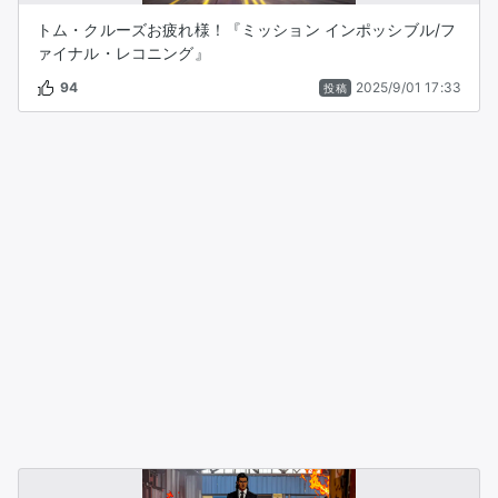
トム・クルーズお疲れ様！『ミッション インポッシブル/フ
ァイナル・レコニング』
94
2025/9/01 17:33
投稿