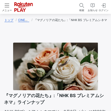
検索
お知らせ
ログイン
メニュー
トップ
CINEMAさん
『マグノリアの花たち』:「NHK BS プレミアムシネマ
『マグノリアの花たち』:「NHK BS プレミアムシ
ネマ」ラインナップ