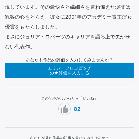
現しています。その豪快さと繊細さを兼ね備えた演技は
観客の心をとらえ、彼女に2001年のアカデミー賞主演女
優賞をもたらしました。

まさにジュリア・ロバーツのキャリアを語る上で欠かせ
あなたも作品の評価を入力してみませんか？
エリン・ブロコビッチ
の★評価を入力する
この記事がよかったら「いいね」
82
あなたが見た作品の記事を書いてみませんか？