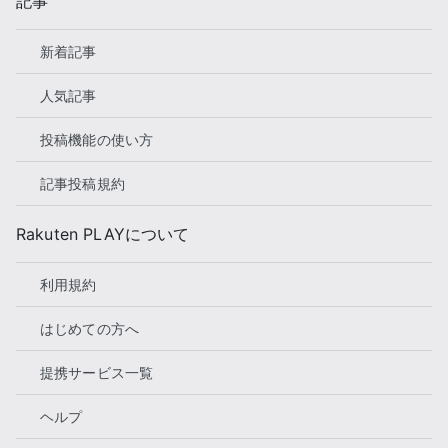
記事
新着記事
人気記事
投稿機能の使い方
記事投稿規約
Rakuten PLAYについて
利用規約
はじめての方へ
提携サービス一覧
ヘルプ