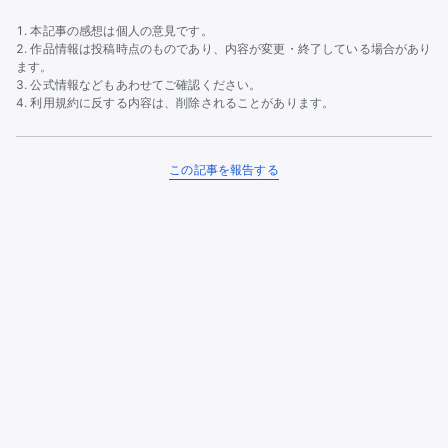
本記事の感想は個人の意見です。
作品情報は投稿時点のものであり、内容が変更・終了している場合があり
ます。
公式情報などもあわせてご確認ください。
利用規約に反する内容は、削除されることがあります。
この記事を報告する