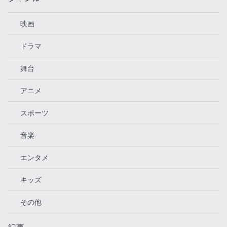
映画
ドラマ
舞台
アニメ
スポーツ
音楽
エンタメ
キッズ
その他