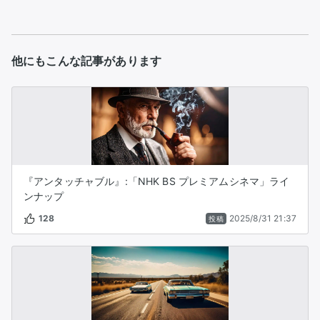
他にもこんな記事があります
『アンタッチャブル』:「NHK BS プレミアムシネマ」ライ
ンナップ
128
2025/8/31 21:37
投稿