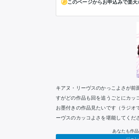
このページからお申込みで楽天ポ
キアヌ・リーヴスのかっこよさが前
すがどの作品も回を追うごとにカッ
お墨付きの作品見たいです（ラジオ
ーヴスのカッコよさを堪能してくださ
あなたも作品
ジョン