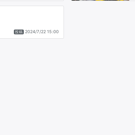
2024/7/22 15:00
投稿