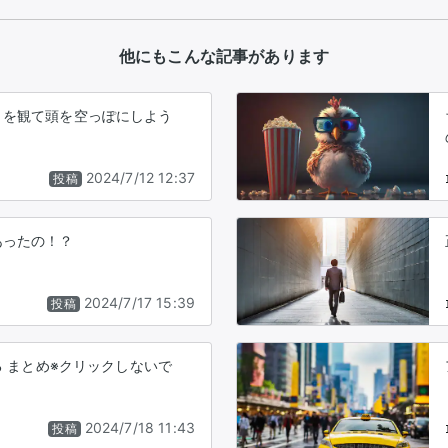
他にもこんな記事があります
』を観て頭を空っぽにしよう
2024/7/12 12:37
投稿
あったの！？
2024/7/17 15:39
投稿
てる まとめ※クリックしないで
2024/7/18 11:43
投稿