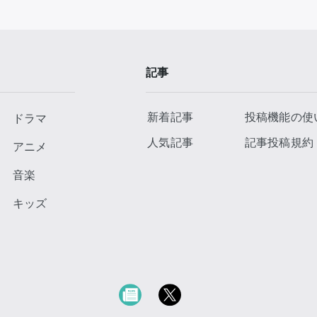
記事
新着記事
投稿機能の使
ドラマ
人気記事
記事投稿規約
アニメ
音楽
キッズ