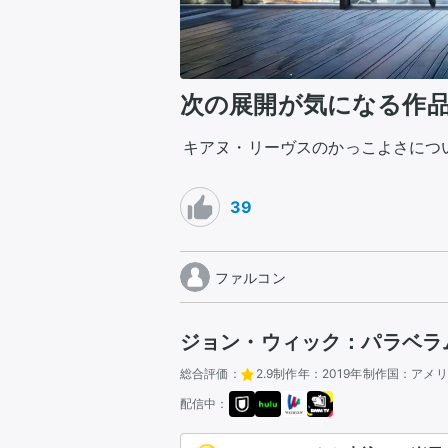
次の展開が気になる作
キアヌ・リーヴスのかっこよさにつ
39
ファルコン
ジョン・ウィック：パラベラ
総合評価：
2.9
制作年：
2019年
制作国：
アメリ
配信中：