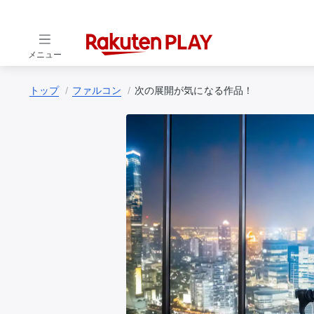
メニュー
トップ
ファルコン
次の展開が気になる作品！