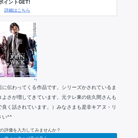
イントGET!
詳細はこちら
*1
面に伝わってくる作品です。シリーズかされているま
コよさが増してきています。元テレ東の佐久間さんも
で良く話されています。）みなさまも是非キアヌ・リ
い^^
の評価を入力してみませんか？
・ウィック：パラベラム