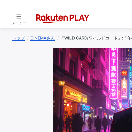
メニュー
トップ
CINEMAさん
『WILD CARD/ワイルドカード』