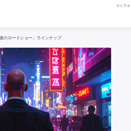
インフォ
:「午後のロードショー」ラインナップ