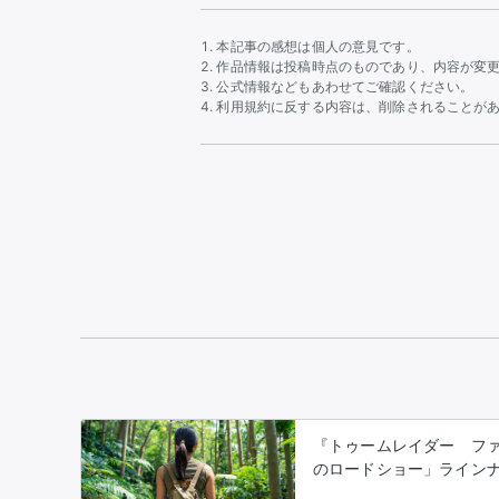
本記事の感想は個人の意見です。
作品情報は投稿時点のものであり、内容が変
公式情報などもあわせてご確認ください。
利用規約に反する内容は、削除されることが
『トゥームレイダー ファ
のロードショー」ライン