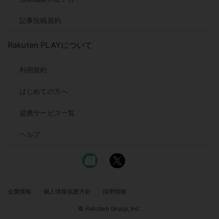
記事投稿規約
Rakuten PLAYについて
利用規約
はじめての方へ
提携サービス一覧
ヘルプ
企業情報
個人情報保護方針
採用情報
© Rakuten Group, Inc.