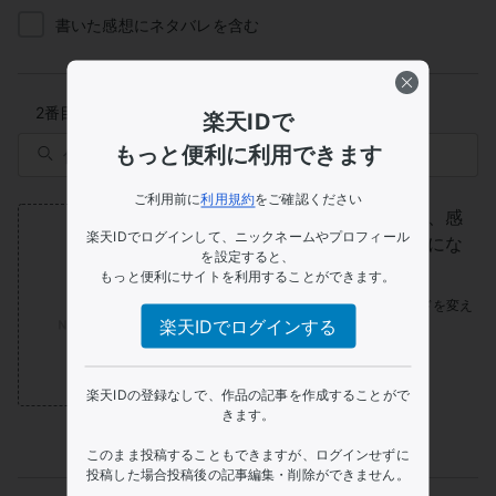
書いた感想にネタバレを含む
2番目の作品
楽天IDで
もっと便利に利用できます
ご利用前に
利用規約
をご確認ください
選択した作品がここに表示され、感
楽天IDでログインして、ニックネームやプロフィール
想を入力することができるようにな
を設定すると、
ります。
もっと便利にサイトを利用することができます。
作品候補が表示されない場合、検索ワードを変え
楽天IDでログインする
てみてください。
この作品を削除する
楽天IDの登録なしで、作品の記事を作成することがで
きます。
このまま投稿することもできますが、ログインせずに
投稿した場合投稿後の記事編集・削除ができません。