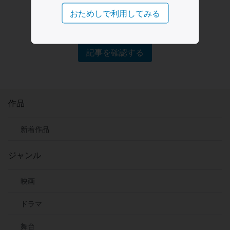
作品は10件まで選択できます。
おためしで利用してみる
記事を確認する
作品
新着作品
ジャンル
映画
ドラマ
舞台