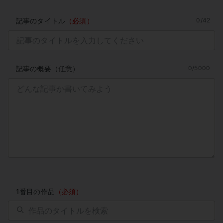
記事のタイトル
（必須）
0
/42
記事の概要
（任意）
0
/5000
1番目の作品
（必須）