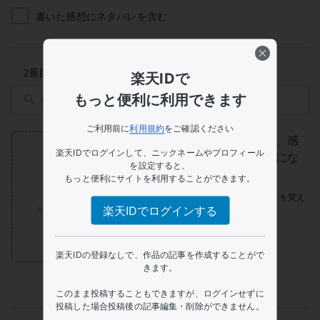
書いた感想にネタバレを含む
2番目の作品
楽天IDで
もっと便利に利用できます
ご利用前に
利用規約
をご確認ください
選択した作品がここに表示され、感
楽天IDでログインして、ニックネームやプロフィール
想を入力することができるようにな
を設定すると、
ります。
もっと便利にサイトを利用することができます。
作品候補が表示されない場合、検索ワードを変え
楽天IDでログインする
てみてください。
この作品を削除する
楽天IDの登録なしで、作品の記事を作成することがで
きます。
このまま投稿することもできますが、ログインせずに
投稿した場合投稿後の記事編集・削除ができません。