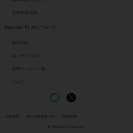
記事投稿規約
Rakuten PLAYについて
利用規約
はじめての方へ
提携サービス一覧
ヘルプ
企業情報
個人情報保護方針
採用情報
© Rakuten Group, Inc.