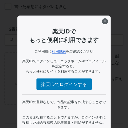
書いた感想にネタバレを含む
2番目の作品
楽天IDで
もっと便利に利用できます
ご利用前に
利用規約
をご確認ください
選択した作品がここに表示され、感
楽天IDでログインして、ニックネームやプロフィール
想を入力することができるようにな
を設定すると、
ります。
もっと便利にサイトを利用することができます。
作品候補が表示されない場合、検索ワードを変え
楽天IDでログインする
てみてください。
この作品を削除する
楽天IDの登録なしで、作品の記事を作成することがで
きます。
このまま投稿することもできますが、ログインせずに
投稿した場合投稿後の記事編集・削除ができません。