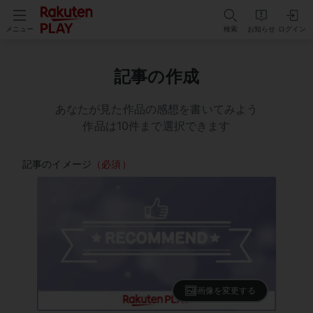
検索
お知らせ
ログイン
メニュー
記事の作成
あなたが見た作品の感想を書いてみよう
作品は10件まで選択できます
記事のイメージ
（必須）
画像を変更する