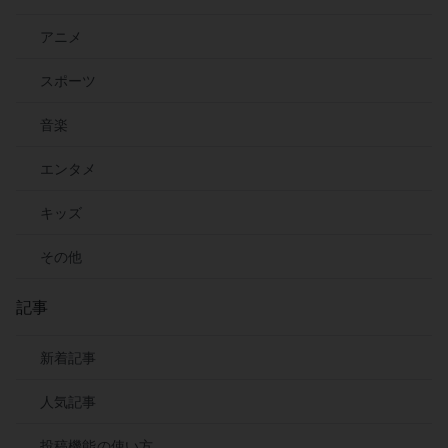
アニメ
スポーツ
音楽
エンタメ
キッズ
その他
記事
新着記事
人気記事
投稿機能の使い方