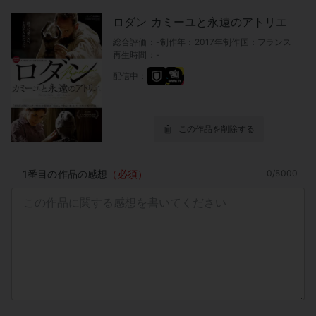
ロダン カミーユと永遠のアトリエ
総合評価：
-
制作年：
2017年
制作国：
フランス
再生時間：
-
配信中：
この作品を削除する
1番目の作品の感想
（必須）
0
/5000