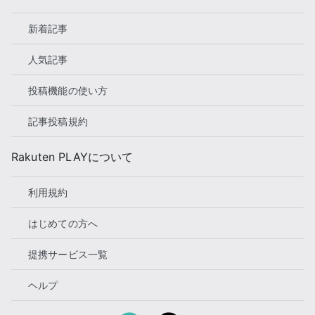
新着記事
人気記事
投稿機能の使い方
記事投稿規約
Rakuten PLAYについて
利用規約
はじめての方へ
提携サービス一覧
ヘルプ