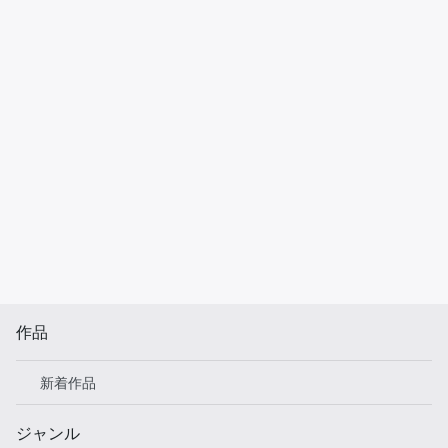
作品
新着作品
ジャンル