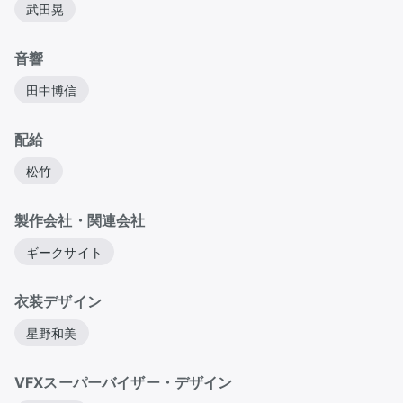
武田晃
音響
田中博信
配給
松竹
製作会社・関連会社
ギークサイト
衣装デザイン
星野和美
VFXスーパーバイザー・デザイン