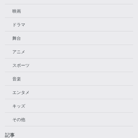
映画
ドラマ
舞台
アニメ
スポーツ
音楽
エンタメ
キッズ
その他
記事