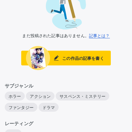
まだ投稿された記事はありません。
記事とは？
この作品の記事を書く
サブジャンル
ホラー
アクション
サスペンス・ミステリー
ファンタジー
ドラマ
レーティング