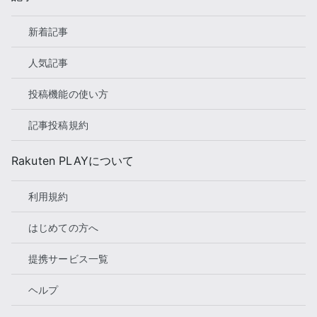
新着記事
人気記事
投稿機能の使い方
記事投稿規約
Rakuten PLAYについて
利用規約
はじめての方へ
提携サービス一覧
ヘルプ