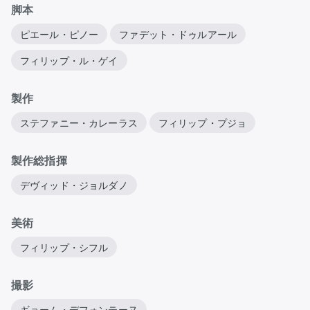
脚本
ピエール・ピノー
ファデット・ドゥルアール
フィリップ・ル・ゲイ
製作
ステファニー・カレーラス
フィリップ・プジョ
製作総指揮
デヴィッド・ジョルダノ
美術
フィリップ・シフル
撮影
ギョーム・デフォンテーヌ