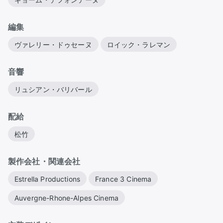
編集
ヴァレリー・ドゥセーヌ
ロイック・ラレマン
音響
リュシアン・バリバール
配給
松竹
製作会社・関連会社
Estrella Productions
France 3 Cinema
Auvergne-Rhone-Alpes Cinema