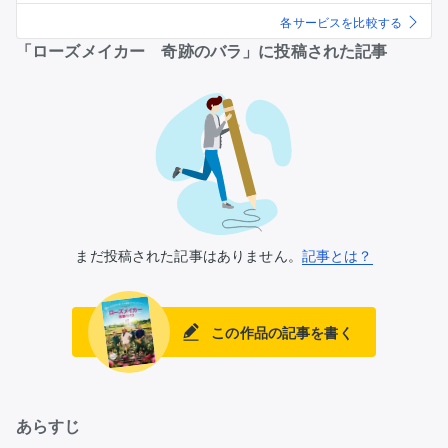
各サービスを比較する
「ローズメイカー 奇跡のバラ」に投稿された記事
まだ投稿された記事はありません。
記事とは？
この作品の記事を書く
あらすじ