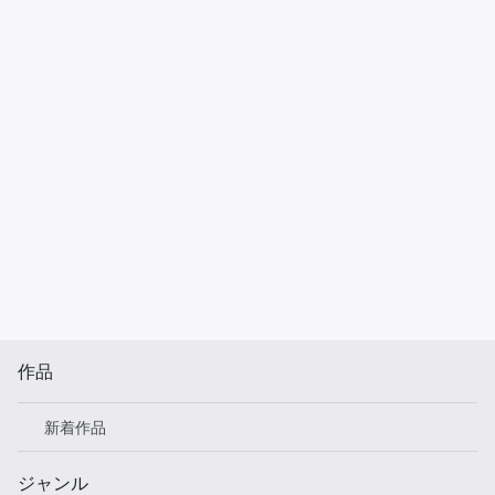
作品
新着作品
ジャンル