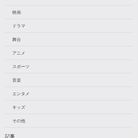
映画
ドラマ
舞台
アニメ
スポーツ
音楽
エンタメ
キッズ
その他
記事