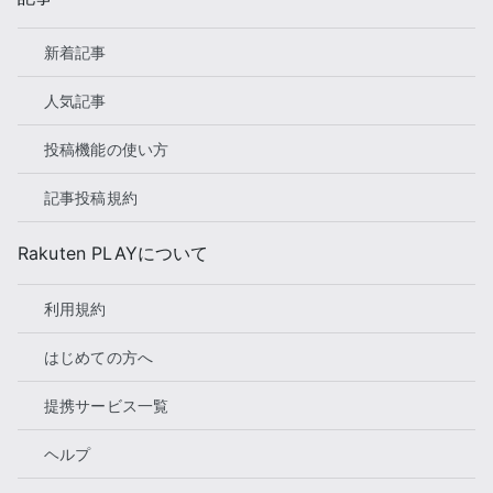
リアたん推し SF・アクション系の洋画とアニメ
担当！
新着記事
人気記事
投稿機能の使い方
記事投稿規約
Rakuten PLAYについて
利用規約
はじめての方へ
提携サービス一覧
ヘルプ