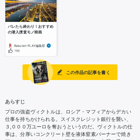
バレたら終わり！おすすめ
の潜入捜査モノ映画
Rakuten PLAY編集部
196
この作品の記事を書く
あらすじ
プロの強盗ヴィクトルは、ロシア・マフィアからデカい
仕事を持ちかけられる。スイスクレジット銀行を襲い、
３,０００万ユーロを奪おうというのだ。ヴィクトルの仕
事は、分厚いコンクリート壁を液体窒素バーナーで焼き