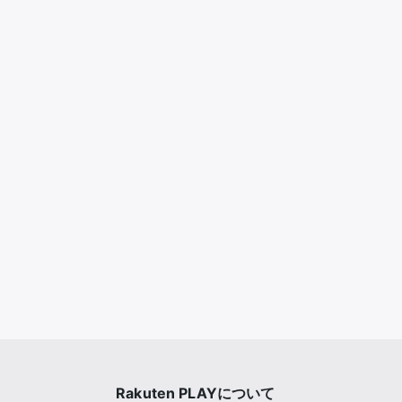
Rakuten PLAYについて