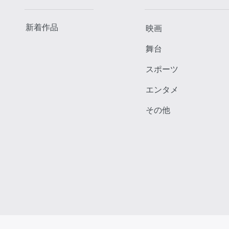
新着作品
映画
舞台
スポーツ
エンタメ
その他