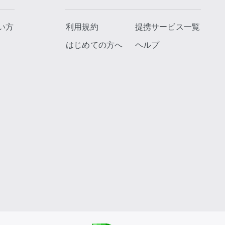
い方
利用規約
提携サービス一覧
はじめての方へ
ヘルプ