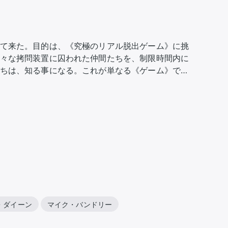
て来た。目的は、《究極のリアル脱出ゲーム》に挑
々な拷問装置に囚われた仲間たちを、制限時間内に
ちは、知る事になる。これが単なる《ゲーム》では
・ダイーン
マイク・バンドリー