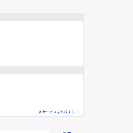
推し楽
各サービスを比較する