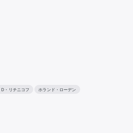
・D・リチニコフ
ホランド・ローデン