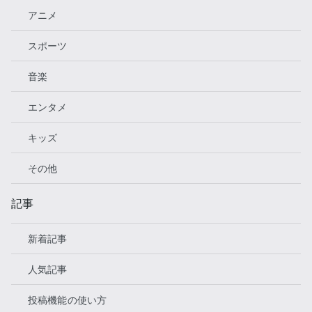
アニメ
スポーツ
音楽
エンタメ
キッズ
その他
記事
新着記事
人気記事
投稿機能の使い方