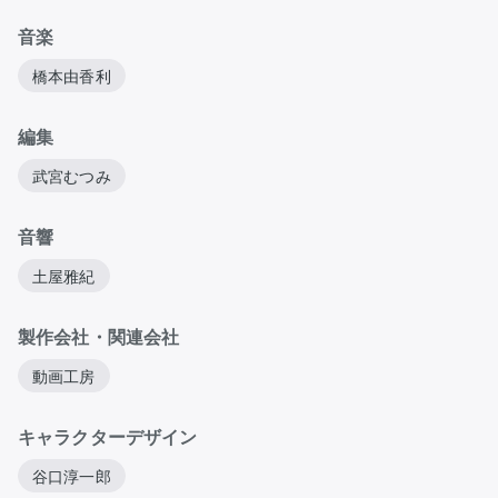
音楽
橋本由香利
編集
武宮むつみ
音響
土屋雅紀
製作会社・関連会社
動画工房
キャラクターデザイン
谷口淳一郎