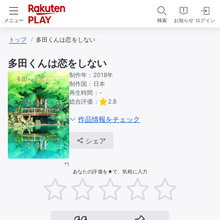
検索
お知らせ
ログイン
メニュー
トップ
多田くんは恋をしない
多田くんは恋をしない
制作年：
2018年
制作国：
日本
再生時間：
-
総合評価：
2.8
作品情報をチェック
シェア
*1
あなたの評価を★で、気軽に入力