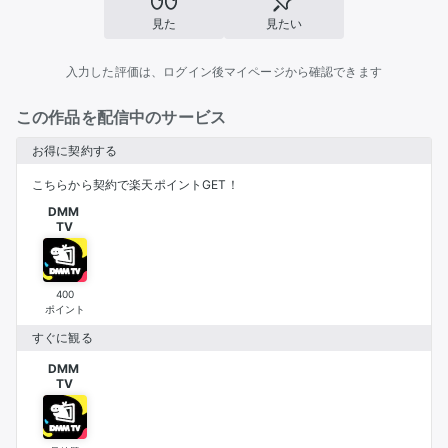
見た
見たい
入力した評価は、ログイン後マイページから確認できます
この作品を配信中のサービス
お得に契約する
こちらから契約で楽天ポイントGET！
DMM 

TV
400
ポイント
すぐに観る
DMM 

TV