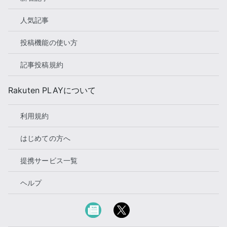
人気記事
投稿機能の使い方
記事投稿規約
Rakuten PLAYについて
利用規約
はじめての方へ
提携サービス一覧
ヘルプ