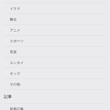
ドラマ
舞台
アニメ
スポーツ
音楽
エンタメ
キッズ
その他
記事
新着記事