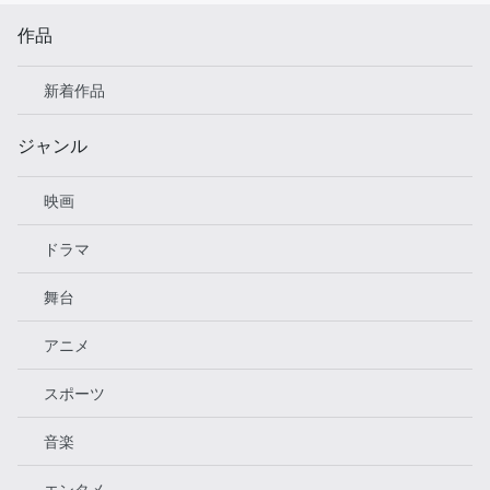
作品
新着作品
ジャンル
映画
ドラマ
舞台
アニメ
スポーツ
音楽
エンタメ