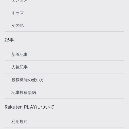
キッズ
その他
記事
新着記事
人気記事
投稿機能の使い方
記事投稿規約
Rakuten PLAYについて
利用規約