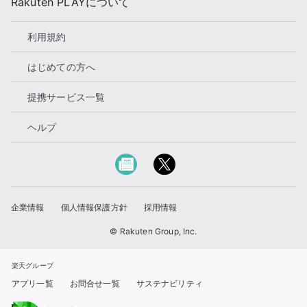
Rakuten PLAYについて
利用規約
はじめての方へ
提携サービス一覧
ヘルプ
企業情報
個人情報保護方針
採用情報
© Rakuten Group, Inc.
楽天グループ
アプリ一覧
お問合せ一覧
サステナビリティ