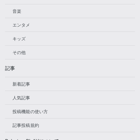
音楽
エンタメ
キッズ
その他
記事
新着記事
人気記事
投稿機能の使い方
記事投稿規約