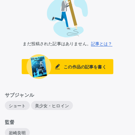
まだ投稿された記事はありません。
記事とは？
この作品の記事を書く
サブジャンル
ショート
美少女・ヒロイン
監督
岩崎良明