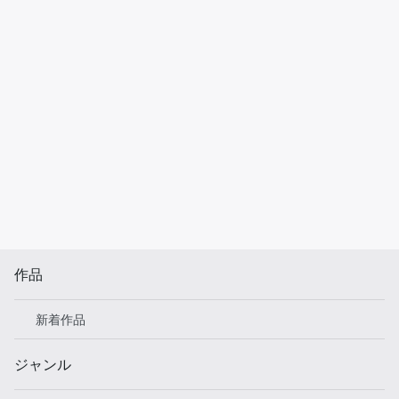
作品
新着作品
ジャンル