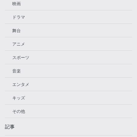
映画
ドラマ
舞台
アニメ
スポーツ
音楽
エンタメ
キッズ
その他
記事