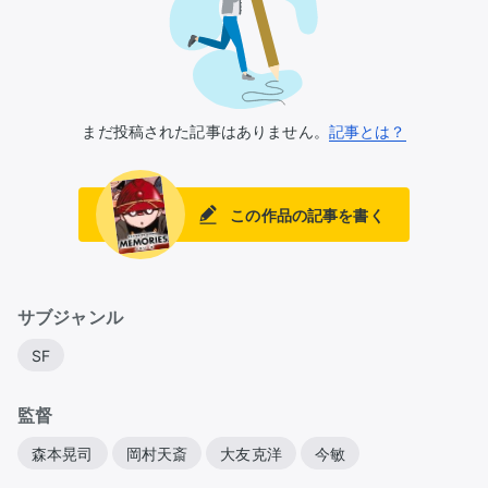
まだ投稿された記事はありません。
記事とは？
この作品の記事を書く
サブジャンル
SF
監督
森本晃司
岡村天斎
大友克洋
今敏