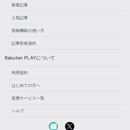
新着記事
人気記事
投稿機能の使い方
記事投稿規約
Rakuten PLAYについて
利用規約
はじめての方へ
提携サービス一覧
ヘルプ