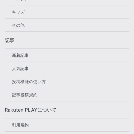
キッズ
その他
記事
新着記事
人気記事
投稿機能の使い方
記事投稿規約
Rakuten PLAYについて
利用規約