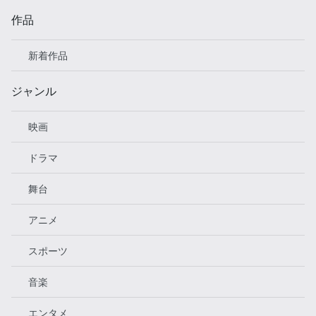
作品
新着作品
ジャンル
映画
ドラマ
舞台
アニメ
スポーツ
音楽
エンタメ