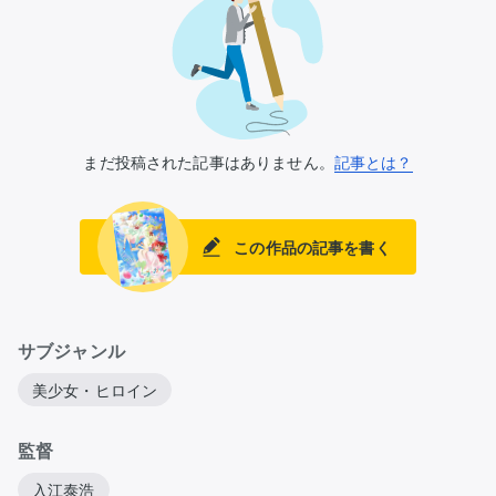
まだ投稿された記事はありません。
記事とは？
この作品の記事を書く
サブジャンル
美少女・ヒロイン
監督
入江泰浩