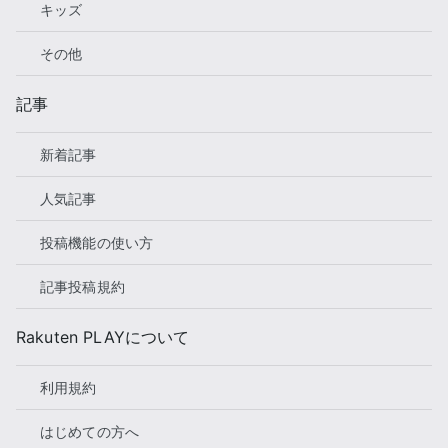
キッズ
その他
記事
新着記事
人気記事
投稿機能の使い方
記事投稿規約
Rakuten PLAYについて
利用規約
はじめての方へ