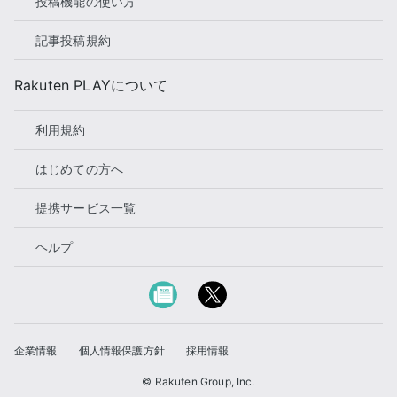
投稿機能の使い方
記事投稿規約
Rakuten PLAYについて
利用規約
はじめての方へ
提携サービス一覧
ヘルプ
企業情報
個人情報保護方針
採用情報
© Rakuten Group, Inc.