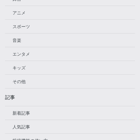
アニメ
スポーツ
音楽
エンタメ
キッズ
その他
記事
新着記事
人気記事