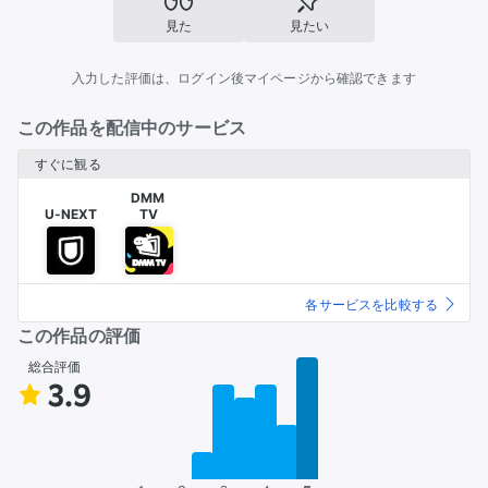
見た
見たい
入力した評価は、ログイン後マイページから確認できます
この作品を配信中のサービス
すぐに観る
DMM 

U-NEXT
TV
各サービスを比較する
この作品の評価
総合評価
3.9