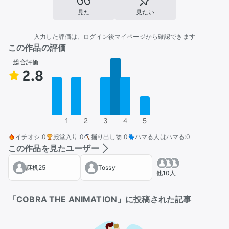
見た
見たい
入力した評価は、ログイン後マイページから確認できます
この作品の評価
総合評価
2.8
1
2
3
4
5
イチオシ
:
0
殿堂入り
:
0
掘り出し物
:
0
ハマる人はハマる
:
0
この作品を見たユーザー
謎机25
Tossy
他10人
「COBRA THE ANIMATION」に投稿された記事