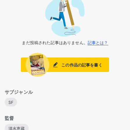
まだ投稿された記事はありません。
記事とは？
この作品の記事を書く
サブジャンル
SF
監督
清水恵蔵