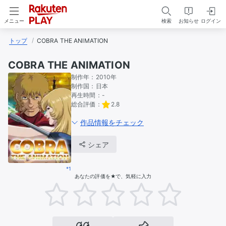
検索
お知らせ
ログイン
メニュー
トップ
COBRA THE ANIMATION
COBRA THE ANIMATION
制作年：
2010年
制作国：
日本
再生時間：
-
総合評価：
2.8
作品情報をチェック
シェア
*1
あなたの評価を★で、気軽に入力