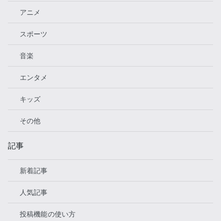
アニメ
スポーツ
音楽
エンタメ
キッズ
その他
記事
新着記事
人気記事
投稿機能の使い方