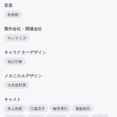
音楽
乾裕樹
製作会社・関連会社
サンライズ
キャラクターデザイン
谷口守泰
メカニカルデザイン
大河原邦男
キャスト
井上和彦
江森浩子
梅津秀行
鹿股裕司