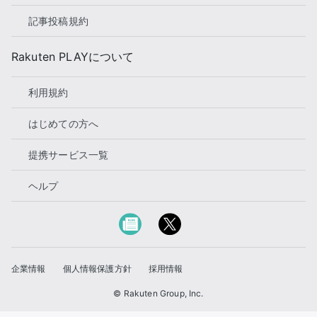
記事投稿規約
Rakuten PLAYについて
利用規約
はじめての方へ
提携サービス一覧
ヘルプ
企業情報
個人情報保護方針
採用情報
© Rakuten Group, Inc.