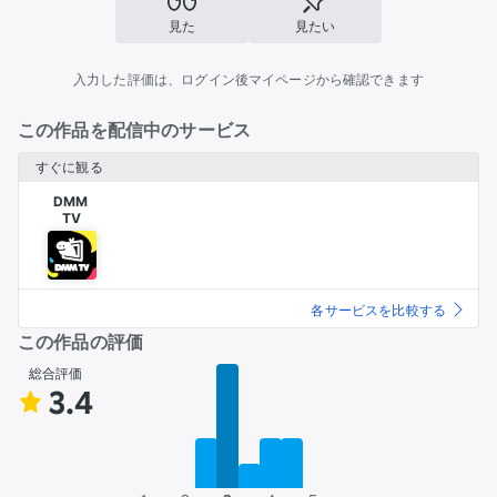
見た
見たい
入力した評価は、ログイン後マイページから確認できます
この作品を配信中のサービス
すぐに観る
DMM 

TV
各サービスを比較する
この作品の評価
総合評価
3.4