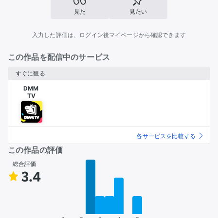
見た
見たい
入力した評価は、ログイン後マイページから確認できます
この作品を配信中のサービス
すぐに観る
DMM 

TV
各サービスを比較する
この作品の評価
総合評価
3.4