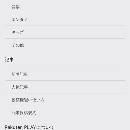
音楽
エンタメ
キッズ
その他
記事
新着記事
人気記事
投稿機能の使い方
記事投稿規約
Rakuten PLAYについて