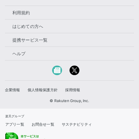
利用規約
はじめての方へ
提携サービス一覧
ヘルプ
企業情報
個人情報保護方針
採用情報
© Rakuten Group, Inc.
楽天グループ
アプリ一覧
お問合せ一覧
サステナビリティ