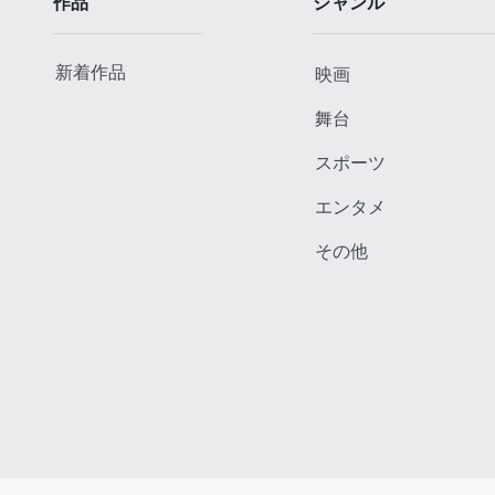
作品
ジャンル
新着作品
映画
舞台
スポーツ
エンタメ
その他