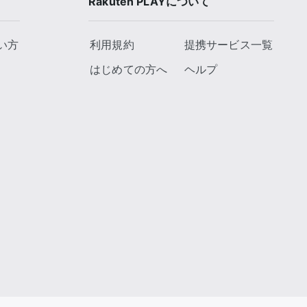
Rakuten PLAYについて
い方
利用規約
提携サービス一覧
はじめての方へ
ヘルプ