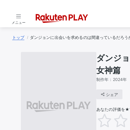
メニュー
トップ
ダンジョンに出会いを求めるのは間違っているだろうか
ダンジョ
女神篇
制作年：
2024年
シェア
あなたの評価を★