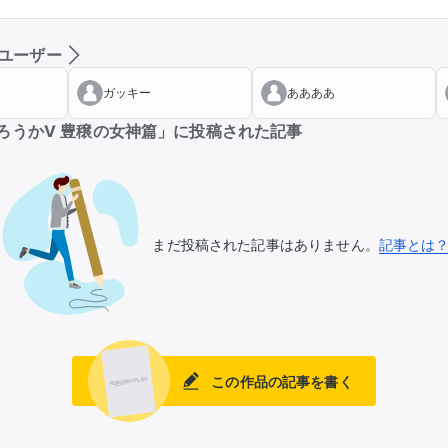
ユーザー
ガッキー
ああああ
ろうかⅤ 豊穣の女神篇」に投稿された記事
まだ投稿された記事はありません。
記事とは
この作品の記事を書く