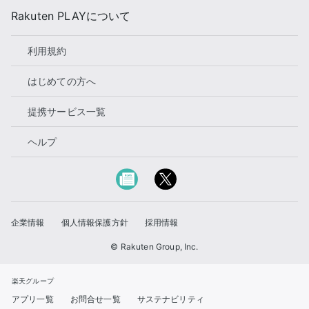
Rakuten PLAYについて
利用規約
はじめての方へ
提携サービス一覧
ヘルプ
企業情報
個人情報保護方針
採用情報
© Rakuten Group, Inc.
楽天グループ
アプリ一覧
お問合せ一覧
サステナビリティ