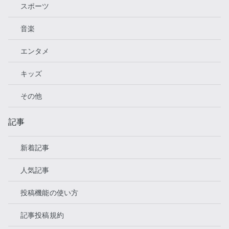
スポーツ
音楽
エンタメ
キッズ
その他
記事
新着記事
人気記事
投稿機能の使い方
記事投稿規約