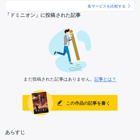
各サービスを比較する
「ドミニオン」に投稿された記事
まだ投稿された記事はありません。
記事とは？
この作品の記事を書く
あらすじ