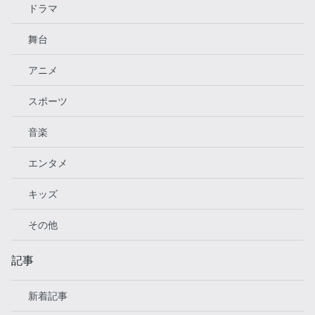
ドラマ
舞台
アニメ
スポーツ
音楽
エンタメ
キッズ
その他
記事
新着記事