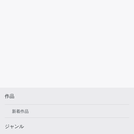
作品
新着作品
ジャンル