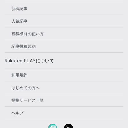
新着記事
人気記事
投稿機能の使い方
記事投稿規約
Rakuten PLAYについて
利用規約
はじめての方へ
提携サービス一覧
ヘルプ