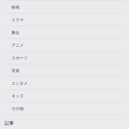
映画
ドラマ
舞台
アニメ
スポーツ
音楽
エンタメ
キッズ
その他
記事