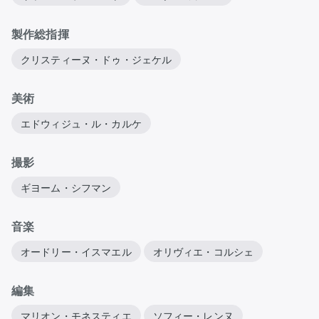
製作総指揮
クリスティーヌ・ドゥ・ジェケル
美術
エドウィジュ・ル・カルケ
撮影
ギヨーム・シフマン
音楽
オードリー・イスマエル
オリヴィエ・コルシェ
編集
マリオン・モネスティエ
ソフィー・レンヌ