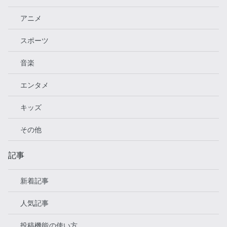
アニメ
スポーツ
音楽
エンタメ
キッズ
その他
記事
新着記事
人気記事
投稿機能の使い方