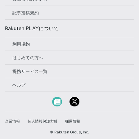
記事投稿規約
Rakuten PLAYについて
利用規約
はじめての方へ
提携サービス一覧
ヘルプ
企業情報
個人情報保護方針
採用情報
© Rakuten Group, Inc.