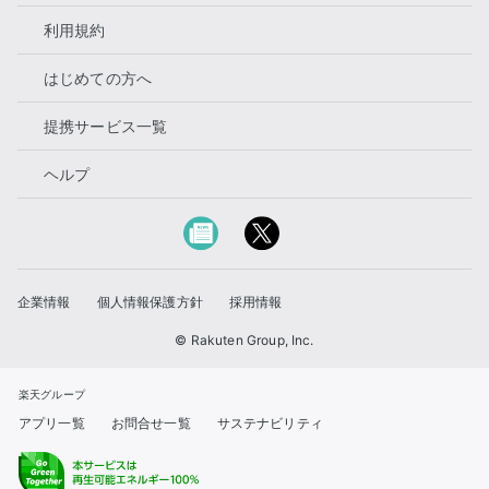
利用規約
はじめての方へ
提携サービス一覧
ヘルプ
企業情報
個人情報保護方針
採用情報
© Rakuten Group, Inc.
楽天グループ
アプリ一覧
お問合せ一覧
サステナビリティ