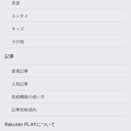
音楽
エンタメ
キッズ
その他
記事
新着記事
人気記事
投稿機能の使い方
記事投稿規約
Rakuten PLAYについて