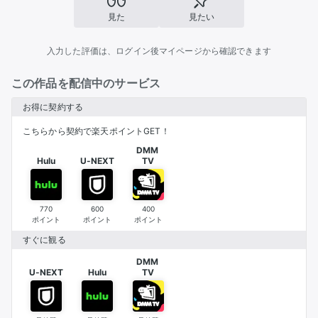
見た
見たい
入力した評価は、ログイン後マイページから確認できます
この作品を配信中のサービス
お得に契約する
こちらから契約で楽天ポイントGET！
DMM 

Hulu
U-NEXT
TV
770
600
400
ポイント
ポイント
ポイント
すぐに観る
DMM 

U-NEXT
Hulu
TV