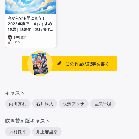
今からでも間に合う！
2025年夏アニメおすすめ
10選｜話題作・隠れ名作を
一挙紹介！
[PR]笠希々
310
この作品の記事を書く
キャスト
内田真礼
石川界人
永瀬アンナ
吉武千颯
吹き替え版キャスト
木村良平
井上麻里奈