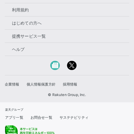
利用規約
はじめての方へ
提携サービス一覧
ヘルプ
企業情報
個人情報保護方針
採用情報
© Rakuten Group, Inc.
楽天グループ
アプリ一覧
お問合せ一覧
サステナビリティ