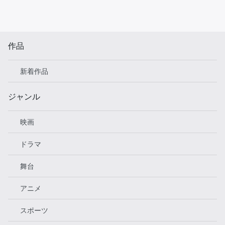
作品
新着作品
ジャンル
映画
ドラマ
舞台
アニメ
スポーツ