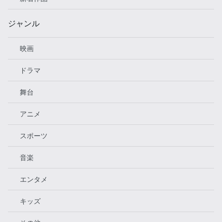
ジャンル
映画
ドラマ
舞台
アニメ
スポーツ
音楽
エンタメ
キッズ