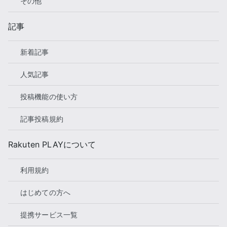
その他
記事
新着記事
人気記事
投稿機能の使い方
記事投稿規約
Rakuten PLAYについて
利用規約
はじめての方へ
提携サービス一覧