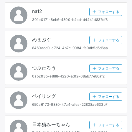
na12
フォローする
301e0171-8eb6-4800-b4cd-d4441d837df3
めまぷぐ
フォローする
8460acd0-c724-4b7c-9084-fe0db5d5d6aa
つぶたろう
フォローする
0ab2ff35-e888-4220-a3f2-08ab77e86af2
ベイリング
フォローする
650a6173-9880-47c4-afea-22838ae633b7
日本猫みーちゃん
フォローする