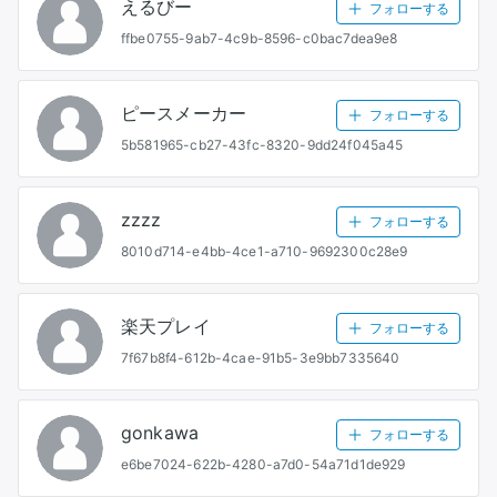
えるびー
フォローする
ffbe0755-9ab7-4c9b-8596-c0bac7dea9e8
ピースメーカー
フォローする
5b581965-cb27-43fc-8320-9dd24f045a45
zzzz
フォローする
8010d714-e4bb-4ce1-a710-9692300c28e9
楽天プレイ
フォローする
7f67b8f4-612b-4cae-91b5-3e9bb7335640
gonkawa
フォローする
e6be7024-622b-4280-a7d0-54a71d1de929