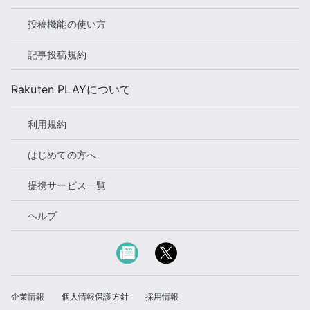
投稿機能の使い方
記事投稿規約
Rakuten PLAYについて
利用規約
はじめての方へ
提携サービス一覧
ヘルプ
企業情報
個人情報保護方針
採用情報