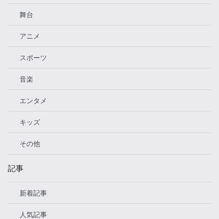
舞台
アニメ
スポーツ
音楽
エンタメ
キッズ
その他
記事
新着記事
人気記事