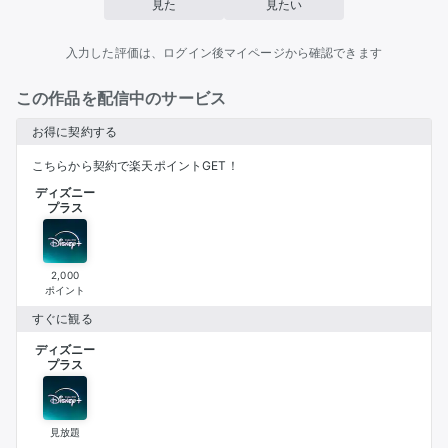
見た
見たい
入力した評価は、ログイン後マイページから確認できます
この作品を配信中のサービス
お得に契約する
こちらから契約で楽天ポイントGET！
ディズニー
プラス
2,000
ポイント
すぐに観る
ディズニー
プラス
見放題