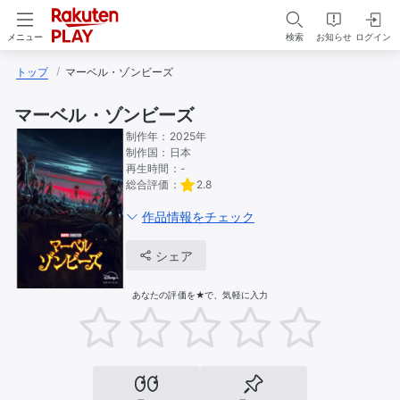
検索
お知らせ
ログイン
メニュー
トップ
マーベル・ゾンビーズ
マーベル・ゾンビーズ
制作年：
2025年
制作国：
日本
再生時間：
-
総合評価：
2.8
作品情報をチェック
シェア
あなたの評価を★で、気軽に入力