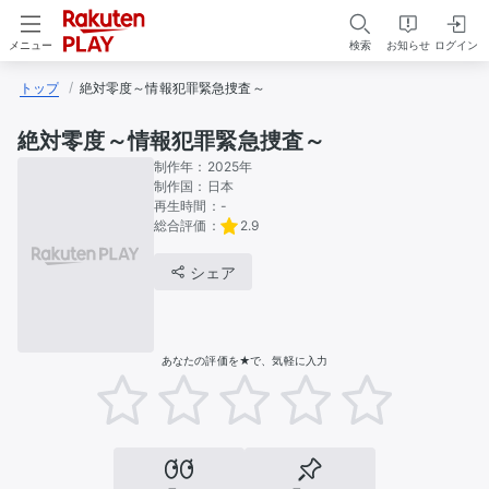
検索
お知らせ
ログイン
メニュー
トップ
絶対零度～情報犯罪緊急捜査～
絶対零度～情報犯罪緊急捜査～
制作年：
2025年
制作国：
日本
再生時間：
-
総合評価：
2.9
シェア
あなたの評価を★で、気軽に入力