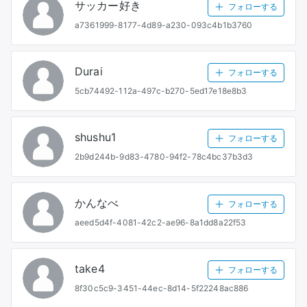
サッカー好き
フォローする
a7361999-8177-4d89-a230-093c4b1b3760
Durai
フォローする
5cb74492-112a-497c-b270-5ed17e18e8b3
shushu1
フォローする
2b9d244b-9d83-4780-94f2-78c4bc37b3d3
かんなべ
フォローする
aeed5d4f-4081-42c2-ae96-8a1dd8a22f53
take4
フォローする
8f30c5c9-3451-44ec-8d14-5f22248ac886