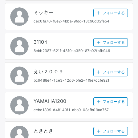
ミッキー
フォローする
cec0fa70-f8e2-4bba-9fdd-13c96d02fe54
3110ri
フォローする
8ebb2387-621f-43f0-a350-87b02fafb946
えい２００９
フォローする
bc9488e4-1ce3-42c6-bfe2-4f9e7ccfe921
YAMAHA1200
フォローする
ccbe1809-d4ff-49f1-abb9-08afb09aa767
ときとき
フォローする