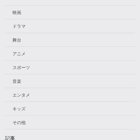
映画
ドラマ
舞台
アニメ
スポーツ
音楽
エンタメ
キッズ
その他
記事