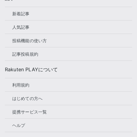
新着記事
人気記事
投稿機能の使い方
記事投稿規約
Rakuten PLAYについて
利用規約
はじめての方へ
提携サービス一覧
ヘルプ