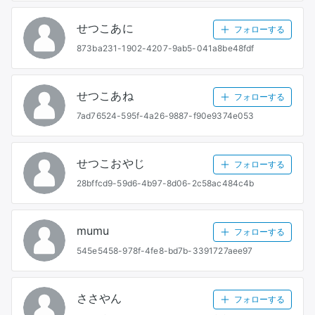
せつこあに
フォローする
873ba231-1902-4207-9ab5-041a8be48fdf
せつこあね
フォローする
7ad76524-595f-4a26-9887-f90e9374e053
せつこおやじ
フォローする
28bffcd9-59d6-4b97-8d06-2c58ac484c4b
mumu
フォローする
545e5458-978f-4fe8-bd7b-3391727aee97
ささやん
フォローする