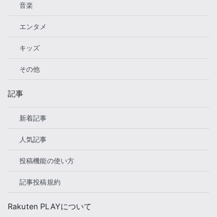
音楽
エンタメ
キッズ
その他
記事
新着記事
人気記事
投稿機能の使い方
記事投稿規約
Rakuten PLAYについて