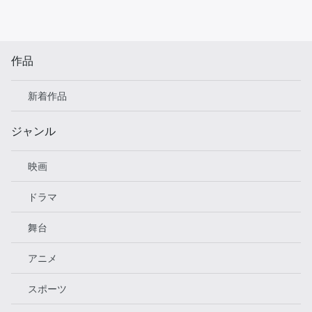
作品
新着作品
ジャンル
映画
ドラマ
舞台
アニメ
スポーツ