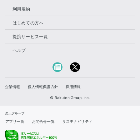
利用規約
はじめての方へ
提携サービス一覧
ヘルプ
企業情報
個人情報保護方針
採用情報
© Rakuten Group, Inc.
楽天グループ
アプリ一覧
お問合せ一覧
サステナビリティ